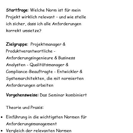
Startfrage
: Welche Norm ist für mein
Projekt wirklich relevant – und wie stelle
ich sicher, dass ich alle Anforderungen
korrekt umsetze?
Zielgruppe
: Projektmanager &
Produktverantwortliche -
Anforderungsingenieure & Business
Analysten - Qualitätsmanager &
Compliance-Beauftragte - Entwickler &
Systemarchitekten, die mit normierten
Anforderungen arbeiten
Vorgehensweise:
Das Seminar kombiniert
Theorie und Praxis:
Einführung in die wichtigsten Normen für
Anforderungsmanagement
Vergleich der relevanten Normen