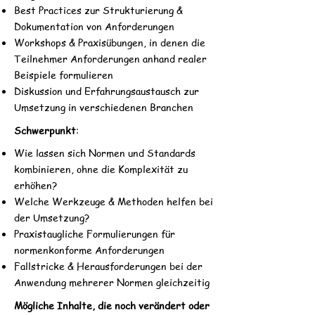
Best Practices zur Strukturierung &
Dokumentation von Anforderungen
Workshops & Praxisübungen, in denen die
Teilnehmer Anforderungen anhand realer
Beispiele formulieren
Diskussion und Erfahrungsaustausch zur
Umsetzung in verschiedenen Branchen
Schwerpunkt
:
Wie lassen sich Normen und Standards
kombinieren, ohne die Komplexität zu
erhöhen?
Welche Werkzeuge & Methoden helfen bei
der Umsetzung?
Praxistaugliche Formulierungen für
normenkonforme Anforderungen
Fallstricke & Herausforderungen bei der
Anwendung mehrerer Normen gleichzeitig
Mögliche Inhalte, die noch verändert oder