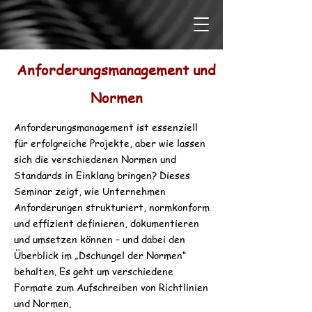
Anforderungsmanagement und
Normen
Anforderungsmanagement ist essenziell
für erfolgreiche Projekte, aber wie lassen
sich die verschiedenen Normen und
Standards in Einklang bringen? Dieses
Seminar zeigt, wie Unternehmen
Anforderungen strukturiert, normkonform
und effizient definieren, dokumentieren
und umsetzen können – und dabei den
Überblick im „Dschungel der Normen“
behalten. Es geht um verschiedene
Formate zum Aufschreiben von Richtlinien
und Normen.