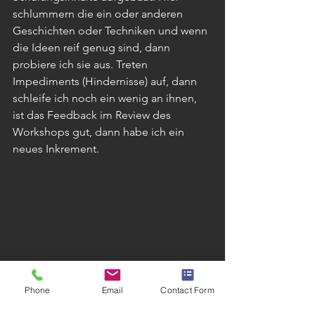
schlummern die ein oder anderen 
Geschichten oder Techniken und wenn 
die Ideen reif genug sind, dann 
probiere ich sie aus. Treten 
Impediments (Hindernisse) auf, dann 
schleife ich noch ein wenig an ihnen, 
ist das Feedback im Review des 
Workshops gut, dann habe ich ein 
neues Inkrement.
Phone
Email
Contact Form