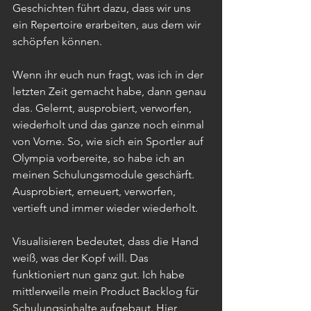
Geschichten führt dazu, dass wir uns 
ein Repertoire erarbeiten, aus dem wir 
schöpfen können. 
Wenn ihr euch nun fragt, was ich in der 
letzten Zeit gemacht habe, dann genau 
das. Gelernt, ausprobiert, verworfen, 
wiederholt und das ganze noch einmal 
von Vorne. So, wie sich ein Sportler auf 
Olympia vorbereite, so habe ich an 
meinen Schulungsmodule geschärft. 
Ausprobiert, erneuert, verworfen, 
vertieft und immer wieder wiederholt. 
Visualisieren bedeutet, dass die Hand 
weiß, was der Kopf will. Das 
funktioniert nun ganz gut. Ich habe 
mittlerweile mein Product Backlog für 
Schulungsinhalte aufgebaut. Hier 