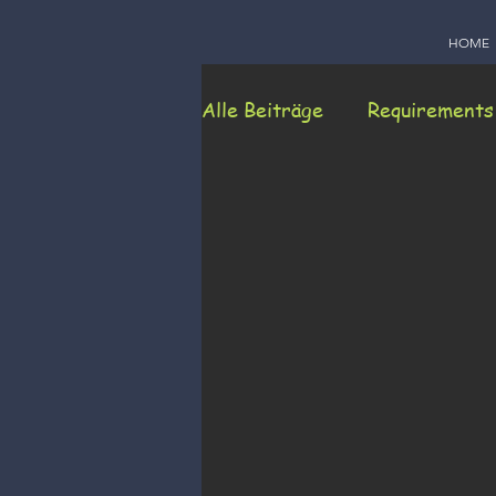
HOME
Alle Beiträge
Requirements
Methodenkoffer
Aktio